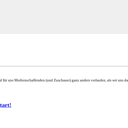
 für uns Medienschaffenden (und Zuschauer) ganz anders verlaufen, als wir uns da
tart!