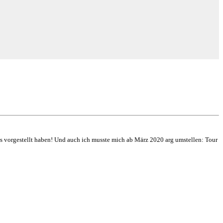
s vorgestellt haben! Und auch ich musste mich ab März 2020 arg umstellen: Tour